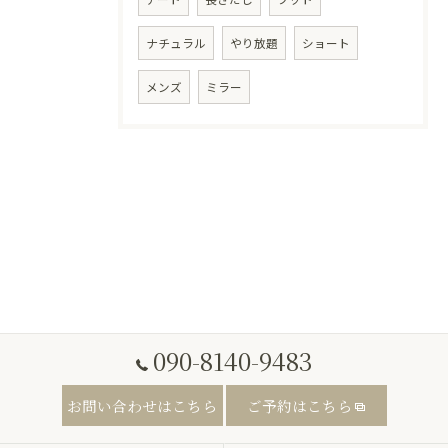
ナチュラル
やり放題
ショート
メンズ
ミラー
090-8140-9483
お問い合わせはこちら
ご予約はこちら