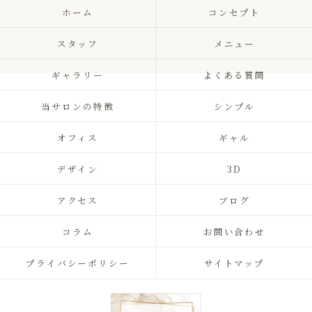
ホーム
コンセプト
スタッフ
メニュー
ギャラリー
よくある質問
当サロンの特徴
シンプル
オフィス
ギャル
デザイン
3D
アクセス
ブログ
コラム
お問い合わせ
プライバシーポリシー
サイトマップ