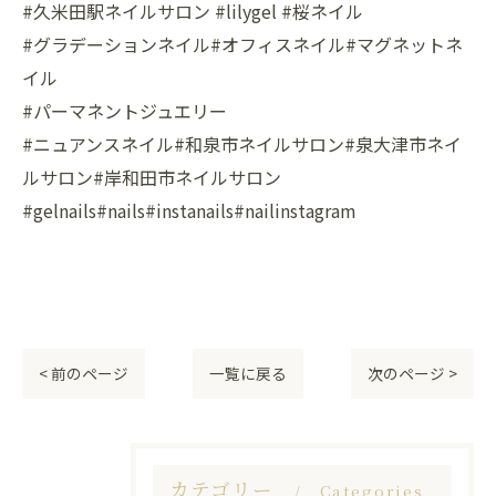
#久米田駅ネイルサロン #lilygel #桜ネイル
#グラデーションネイル#オフィスネイル#マグネットネ
イル
#パーマネントジュエリー
#ニュアンスネイル#和泉市ネイルサロン#泉大津市ネイ
ルサロン#岸和田市ネイルサロン
#gelnails#nails#instanails#nailinstagram
< 前のページ
一覧に戻る
次のページ >
カテゴリー
Categories