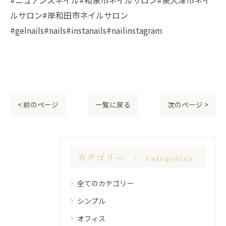
ルサロン#岸和田市ネイルサロン
#gelnails#nails#instanails#nailinstagram
< 前のページ
一覧に戻る
次のページ >
カテゴリー
Categories
全てのカテゴリー
シンプル
オフィス