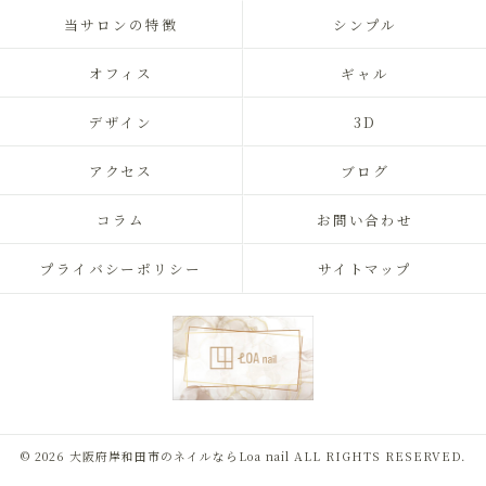
当サロンの特徴
シンプル
オフィス
ギャル
デザイン
3D
アクセス
ブログ
コラム
お問い合わせ
プライバシーポリシー
サイトマップ
© 2026 大阪府岸和田市のネイルならLoa nail ALL RIGHTS RESERVED.