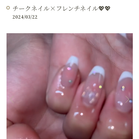
チークネイル×フレンチネイル💖💖
2024/03/22