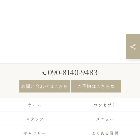
090-8140-9483
お問い合わせはこちら
ご予約はこちら
ホーム
コンセプト
スタッフ
メニュー
ギャラリー
よくある質問