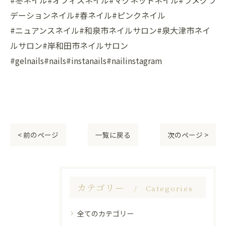
#冬ネイル#オフィスネイル#マグネットネイル#ラメグラ
デーションネイル#春ネイル#ピンクネイル
#ニュアンスネイル#和泉市ネイルサロン#泉大津市ネイ
ルサロン#岸和田市ネイルサロン
#gelnails#nails#instanails#nailinstagram
< 前のページ
一覧に戻る
次のページ >
カテゴリー
Categories
全てのカテゴリー