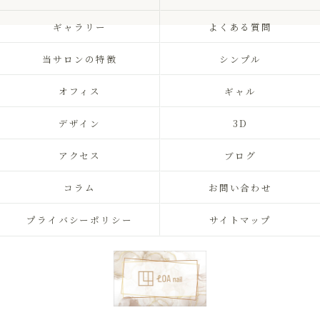
ギャラリー
よくある質問
当サロンの特徴
シンプル
オフィス
ギャル
デザイン
3D
アクセス
ブログ
コラム
お問い合わせ
プライバシーポリシー
サイトマップ