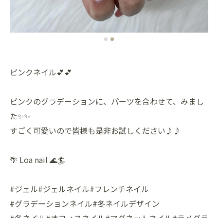
ピンクネイル💕💕
ピンクのグラデーションに、パーツを合わせて、みまし
た✨✨
すごく可愛いので皆様も是非お試しください♪♪
🌴 Loa nail 🌊🏄
#ジェル#ジェルネイル#フレンチネイル
#グラデーションネイル#冬ネイルデザイン