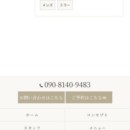
メンズ
ミラー
090-8140-9483
お問い合わせはこちら
ご予約はこちら
ホーム
コンセプト
スタッフ
メニュー