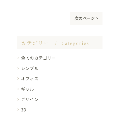
次のページ >
カテゴリー
Categories
全てのカテゴリー
シンプル
オフィス
ギャル
デザイン
3D