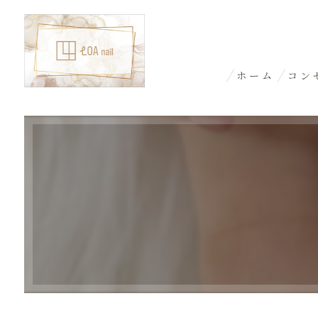
ホーム
コン