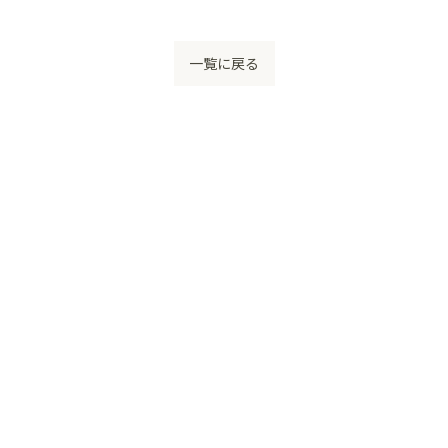
一覧に戻る