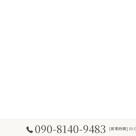
090-8140-9483
[営業時間] 10: