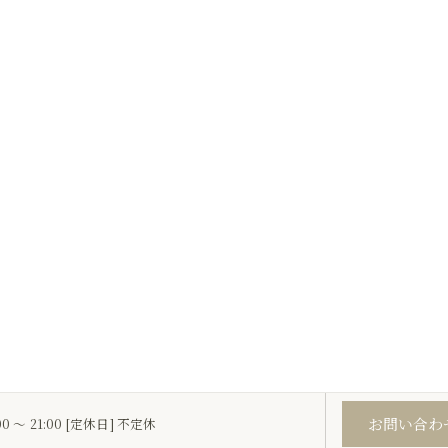
お問い合わ
00 ～ 21:00 [定休日] 不定休