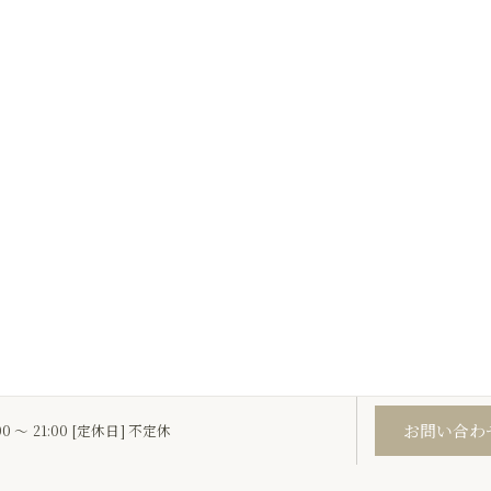
お問い合わ
00 ～ 21:00 [定休日] 不定休