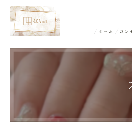
ホーム
コン