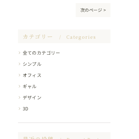
次のページ >
カテゴリー
Categories
全てのカテゴリー
シンプル
オフィス
ギャル
デザイン
3D