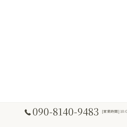
090-8140-9483
[営業時間] 10: