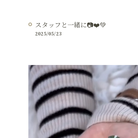
スタッフと一緒に📷❤️💚
2025/05/23