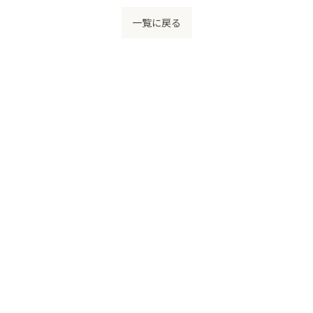
一覧に戻る