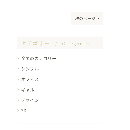
次のページ >
カテゴリー
Categories
全てのカテゴリー
シンプル
オフィス
ギャル
デザイン
3D