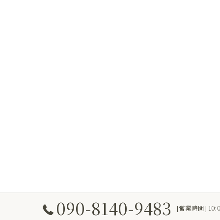
090-8140-9483
[営業時間] 10: