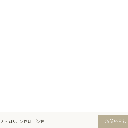
お問い合わ
00 ～ 21:00 [定休日] 不定休