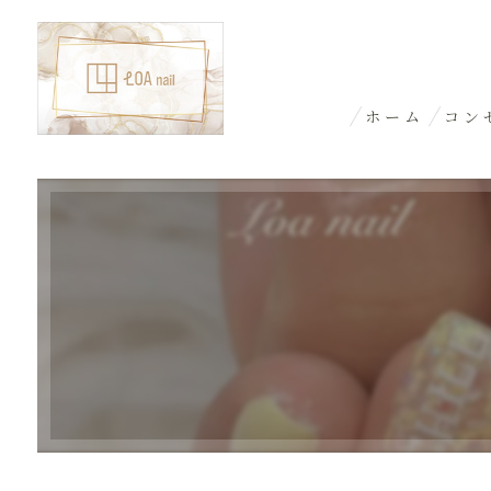
ホーム
コン