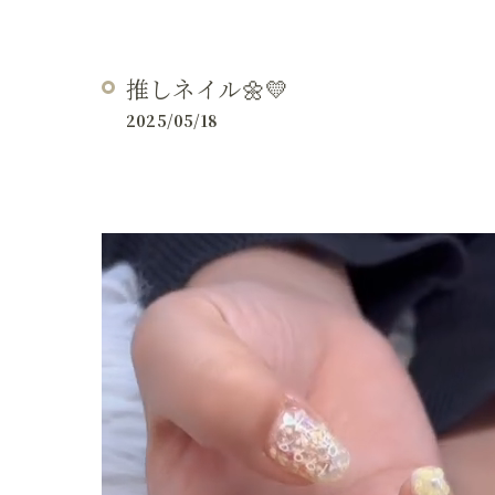
推しネイル🌼💛
2025/05/18