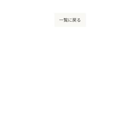
一覧に戻る