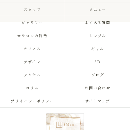
スタッフ
メニュー
ギャラリー
よくある質問
当サロンの特徴
シンプル
オフィス
ギャル
デザイン
3D
アクセス
ブログ
コラム
お問い合わせ
プライバシーポリシー
サイトマップ