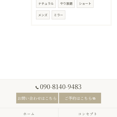
ナチュラル
やり放題
ショート
メンズ
ミラー
090-8140-9483
お問い合わせはこちら
ご予約はこちら
ホーム
コンセプト