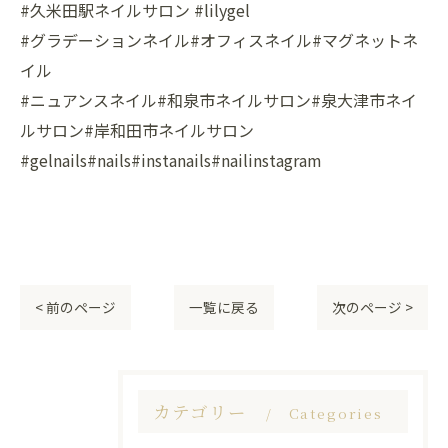
#久米田駅ネイルサロン #lilygel
#グラデーションネイル#オフィスネイル#マグネットネ
イル
#ニュアンスネイル#和泉市ネイルサロン#泉大津市ネイ
ルサロン#岸和田市ネイルサロン
#gelnails#nails#instanails#nailinstagram
< 前のページ
一覧に戻る
次のページ >
カテゴリー
Categories