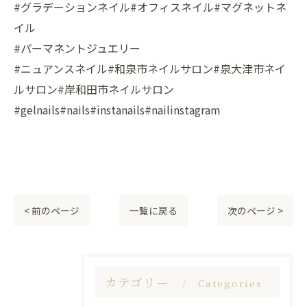
#グラデーションネイル#オフィスネイル#マグネットネ
イル
#パーマネントジュエリー
#ニュアンスネイル#和泉市ネイルサロン#泉大津市ネイ
ルサロン#岸和田市ネイルサロン
#gelnails#nails#instanails#nailinstagram
< 前のページ
一覧に戻る
次のページ >
カテゴリー
Categories