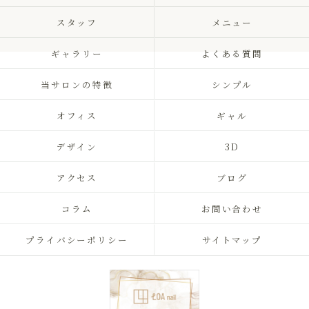
スタッフ
メニュー
ギャラリー
よくある質問
当サロンの特徴
シンプル
オフィス
ギャル
デザイン
3D
アクセス
ブログ
コラム
お問い合わせ
プライバシーポリシー
サイトマップ