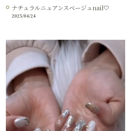
ナチュラルニュアンスベージュnail🤍
2025/04/24