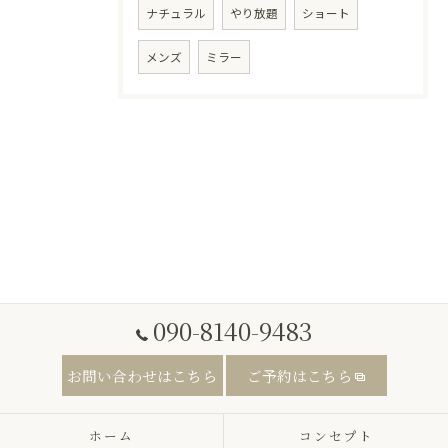
ナチュラル
やり放題
ショート
メンズ
ミラー
090-8140-9483
お問い合わせはこちら
ご予約はこちら
ホーム
コンセプト