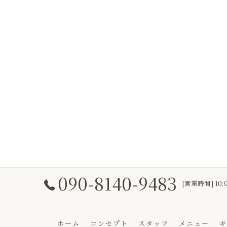
090-8140-9483
[営業時間] 10:
ホーム
コンセプト
スタッフ
メニュー
ギ