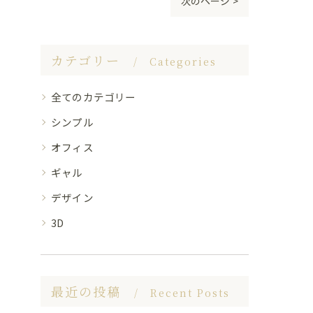
次のページ >
カテゴリー
Categories
全てのカテゴリー
シンプル
オフィス
ギャル
デザイン
3D
最近の投稿
Recent Posts