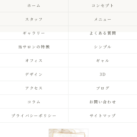
ホーム
コンセプト
スタッフ
メニュー
ギャラリー
よくある質問
当サロンの特徴
シンプル
オフィス
ギャル
デザイン
3D
アクセス
ブログ
コラム
お問い合わせ
プライバシーポリシー
サイトマップ