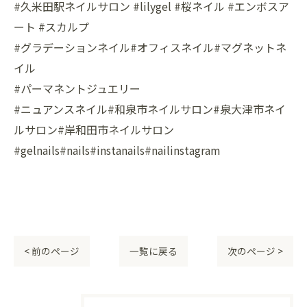
#久米田駅ネイルサロン #lilygel #桜ネイル #エンボスア
ート #スカルプ
#グラデーションネイル#オフィスネイル#マグネットネ
イル
#パーマネントジュエリー
#ニュアンスネイル#和泉市ネイルサロン#泉大津市ネイ
ルサロン#岸和田市ネイルサロン
#gelnails#nails#instanails#nailinstagram
< 前のページ
一覧に戻る
次のページ >