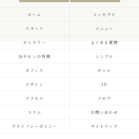
ホーム
コンセプト
スタッフ
メニュー
ギャラリー
よくある質問
当サロンの特徴
シンプル
オフィス
ギャル
デザイン
3D
アクセス
ブログ
コラム
お問い合わせ
プライバシーポリシー
サイトマップ