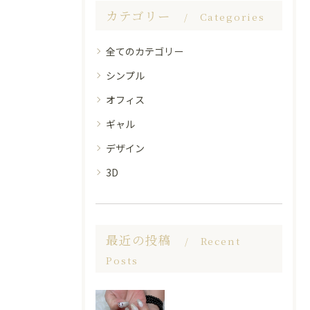
カテゴリー
Categories
全てのカテゴリー
シンプル
オフィス
ギャル
デザイン
3D
最近の投稿
Recent
Posts