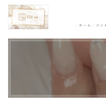
ホーム
コン