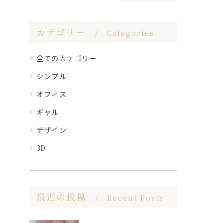
カテゴリー
Categories
全てのカテゴリー
シンプル
オフィス
ギャル
デザイン
3D
最近の投稿
Recent Posts