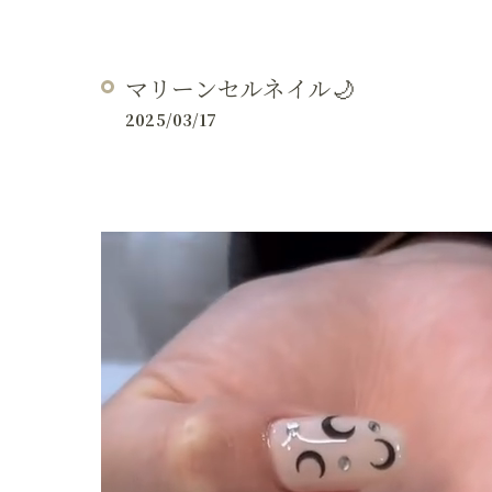
マリーンセルネイル🌙
2025/03/17