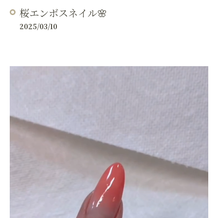
桜エンボスネイル🌸
2025/03/10