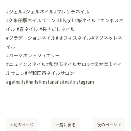
#ジェル#ジェルネイル#フレンチネイル
#久米田駅ネイルサロン #lilygel #桜ネイル #エンボスネ
イル #春ネイル #長さだしネイル
#グラデーションネイル#オフィスネイル#マグネットネ
イル
#パーマネントジュエリー
#ニュアンスネイル#和泉市ネイルサロン#泉大津市ネイ
ルサロン#岸和田市ネイルサロン
#gelnails#nails#instanails#nailinstagram
< 前のページ
一覧に戻る
次のページ >