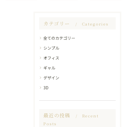
カテゴリー
Categories
全てのカテゴリー
シンプル
オフィス
ギャル
デザイン
3D
最近の投稿
Recent
Posts