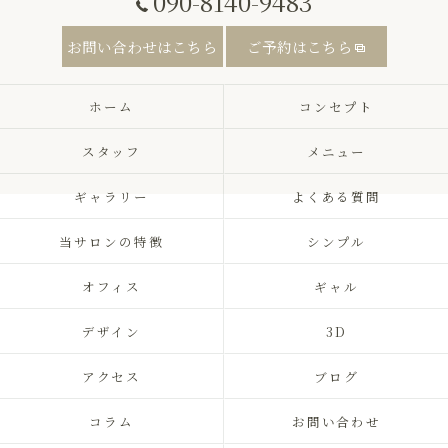
090-8140-9483
お問い合わせはこちら
ご予約はこちら
ホーム
コンセプト
スタッフ
メニュー
ギャラリー
よくある質問
当サロンの特徴
シンプル
オフィス
ギャル
デザイン
3D
アクセス
ブログ
コラム
お問い合わせ