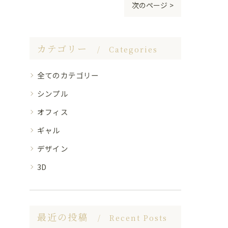
次のページ >
カテゴリー
Categories
全てのカテゴリー
シンプル
オフィス
ギャル
デザイン
3D
最近の投稿
Recent Posts