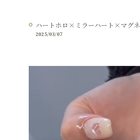
ハートホロ×ミラーハート×マグネット
2025/03/07