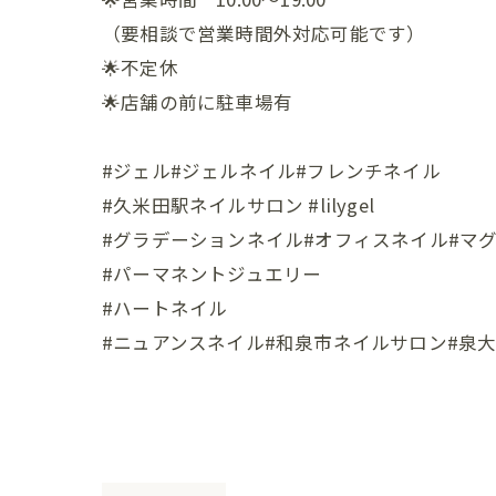
（要相談で営業時間外対応可能です）
🌟不定休
🌟店舗の前に駐車場有
#ジェル#ジェルネイル#フレンチネイル
#久米田駅ネイルサロン #lilygel
#グラデーションネイル#オフィスネイル#マ
#パーマネントジュエリー
#ハートネイル
#ニュアンスネイル#和泉市ネイルサロン#泉大津市ネイルサ