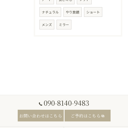
ナチュラル
やり放題
ショート
メンズ
ミラー
090-8140-9483
お問い合わせはこちら
ご予約はこちら