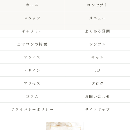
ホーム
コンセプト
スタッフ
メニュー
ギャラリー
よくある質問
当サロンの特徴
シンプル
オフィス
ギャル
デザイン
3D
アクセス
ブログ
コラム
お問い合わせ
プライバシーポリシー
サイトマップ