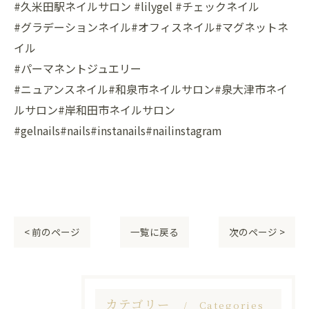
#久米田駅ネイルサロン #lilygel #チェックネイル
#グラデーションネイル#オフィスネイル#マグネットネ
イル
#パーマネントジュエリー
#ニュアンスネイル#和泉市ネイルサロン#泉大津市ネイ
ルサロン#岸和田市ネイルサロン
#gelnails#nails#instanails#nailinstagram
< 前のページ
一覧に戻る
次のページ >
カテゴリー
Categories