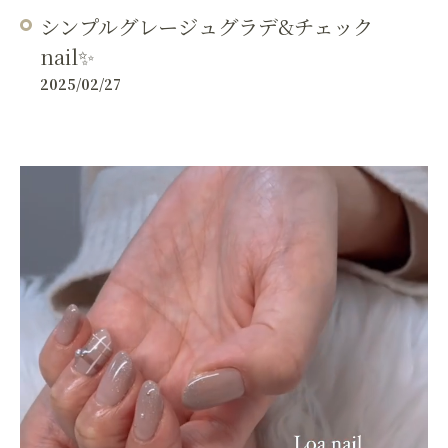
シンプルグレージュグラデ&チェック
nail✨
2025/02/27