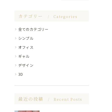
カテゴリー
Categories
全てのカテゴリー
シンプル
オフィス
ギャル
デザイン
3D
最近の投稿
Recent Posts