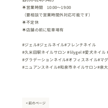
🌟営業時間 10:00〜19:00
（要相談で営業時間外対応可能です）
🌟不定休
🌟店舗の前に駐車場有
#ジェル#ジェルネイル#フレンチネイル
#久米田駅ネイルサロン #lilygel #愛犬ネイ
#グラデーションネイル#オフィスネイル#マ
#ニュアンスネイル#和泉市ネイルサロン#泉大津市ネイルサ
< 前のページ