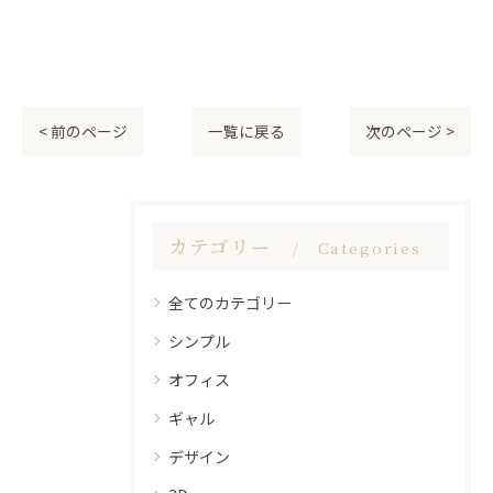
< 前のページ
一覧に戻る
次のページ >
カテゴリー
Categories
全てのカテゴリー
シンプル
オフィス
ギャル
デザイン