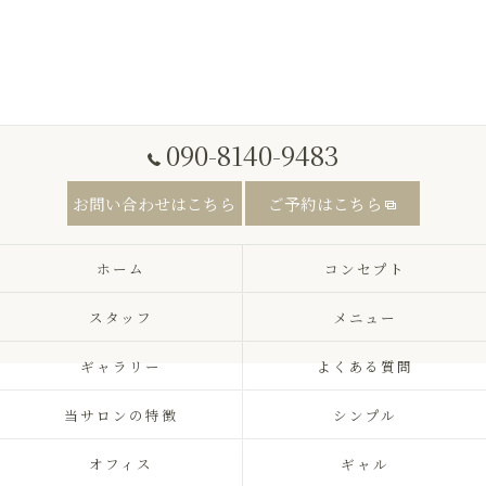
090-8140-9483
お問い合わせはこちら
ご予約はこちら
ホーム
コンセプト
スタッフ
メニュー
ギャラリー
よくある質問
当サロンの特徴
シンプル
オフィス
ギャル