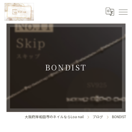
BONDIST
大阪府岸和田市のネイルならLoa nail
ブログ
BONDIST