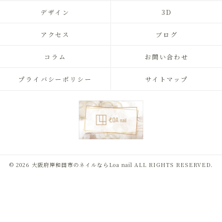
デザイン
3D
アクセス
ブログ
コラム
お問い合わせ
プライバシーポリシー
サイトマップ
© 2026 大阪府岸和田市のネイルならLoa nail ALL RIGHTS RESERVED.