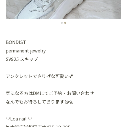
BONDIST
permanent jewelry
SV925 スキップ
アンクレットでさりげな可愛い💕
気になる方はDMにてご予約・お問い合わせ
なんでもお待ちしております😊🌼
♡Loa nail ♡