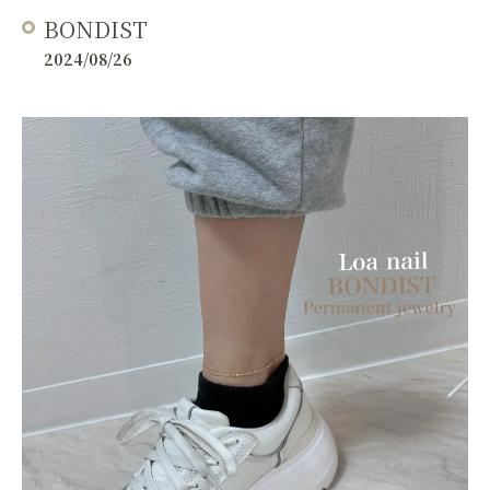
BONDIST
2024/08/26