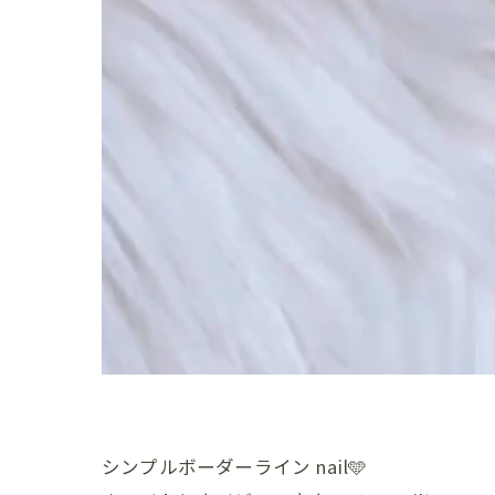
シンプルボーダーライン nail🩵