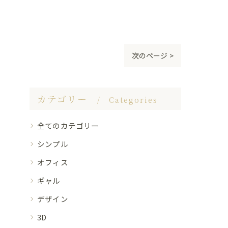
次のページ >
カテゴリー
Categories
全てのカテゴリー
シンプル
オフィス
ギャル
デザイン
3D