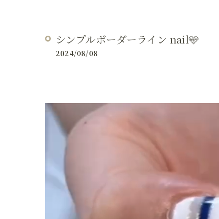
シンプルボーダーライン nail🩵
2024/08/08