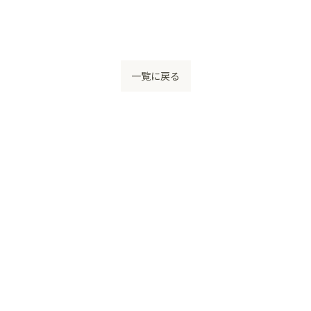
一覧に戻る