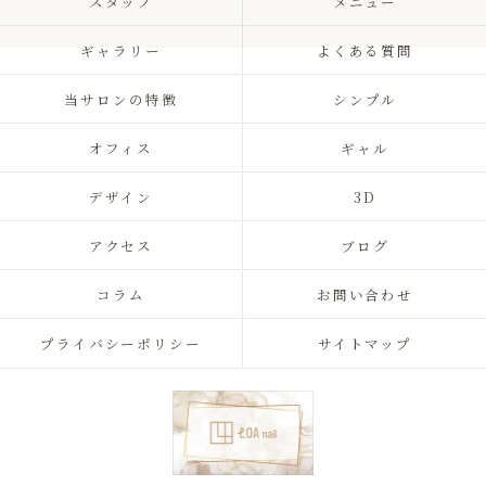
スタッフ
メニュー
ギャラリー
よくある質問
当サロンの特徴
シンプル
オフィス
ギャル
デザイン
3D
アクセス
ブログ
コラム
お問い合わせ
プライバシーポリシー
サイトマップ