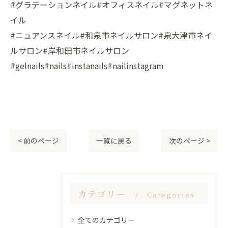
#グラデーションネイル#オフィスネイル#マグネットネ
イル
#ニュアンスネイル#和泉市ネイルサロン#泉大津市ネイ
ルサロン#岸和田市ネイルサロン
#gelnails#nails#instanails#nailinstagram
< 前のページ
一覧に戻る
次のページ >
カテゴリー
Categories
全てのカテゴリー