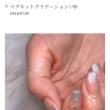
マグネットグラデーション✨🩵
2024/07/10