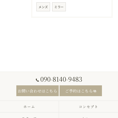
メンズ
ミラー
090-8140-9483
お問い合わせはこちら
ご予約はこちら
ホーム
コンセプト