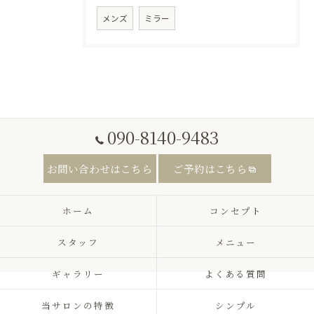
メンズ
ミラー
090-8140-9483
お問い合わせはこちら
ご予約はこちら
ホーム
コンセプト
スタッフ
メニュー
ギャラリー
よくある質問
当サロンの特徴
シンプル