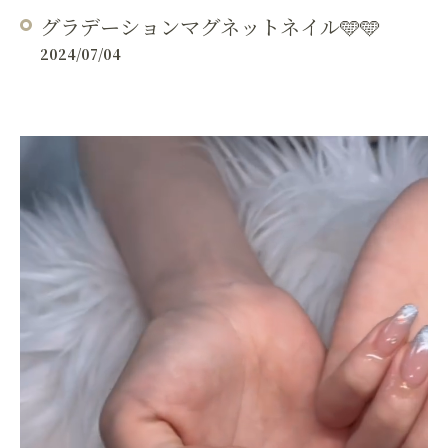
グラデーションマグネットネイル🩵🩵
2024/07/04