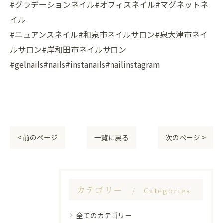
#グラデーションネイル#オフィスネイル#マグネットネ
イル
#ニュアンスネイル#和泉市ネイルサロン#泉大津市ネイ
ルサロン#岸和田市ネイルサロン
#gelnails#nails#instanails#nailinstagram
< 前のページ
一覧に戻る
次のページ >
カテゴリー
Categories
全てのカテゴリー