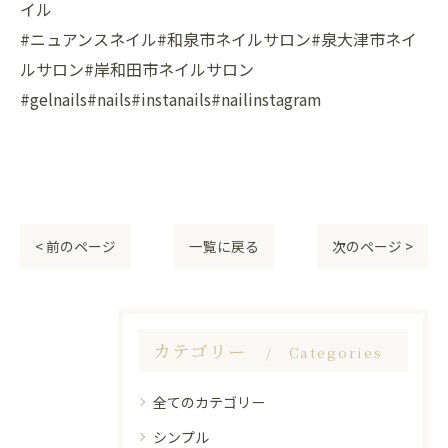
イル
#ニュアンスネイル#和泉市ネイルサロン#泉大津市ネイ
ルサロン#岸和田市ネイルサロン
#gelnails#nails#instanails#nailinstagram
< 前のページ
一覧に戻る
次のページ >
カテゴリー
Categories
全てのカテゴリー
シンプル