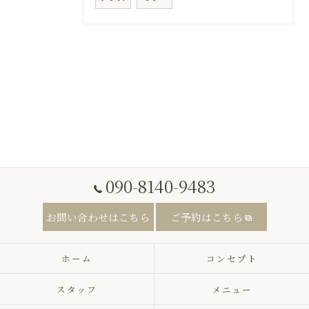
090-8140-9483
お問い合わせはこちら
ご予約はこちら
ホーム
コンセプト
スタッフ
メニュー