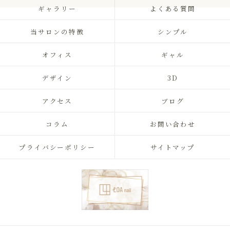
ギャラリー
よくある質問
当サロンの特徴
シンプル
オフィス
ギャル
デザイン
3D
アクセス
ブログ
コラム
お問い合わせ
プライバシーポリシー
サイトマップ