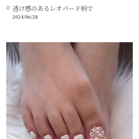
透け感のあるレオパード柄で
2024/06/28