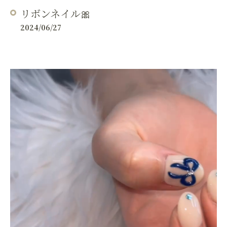
リボンネイル🎀
2024/06/27