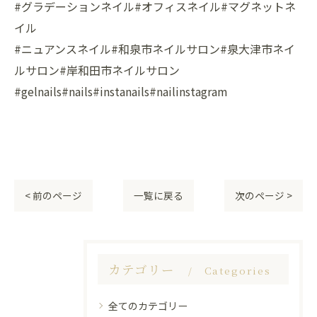
#グラデーションネイル#オフィスネイル#マグネットネ
イル
#ニュアンスネイル#和泉市ネイルサロン#泉大津市ネイ
ルサロン#岸和田市ネイルサロン
#gelnails#nails#instanails#nailinstagram
< 前のページ
一覧に戻る
次のページ >
カテゴリー
Categories
全てのカテゴリー