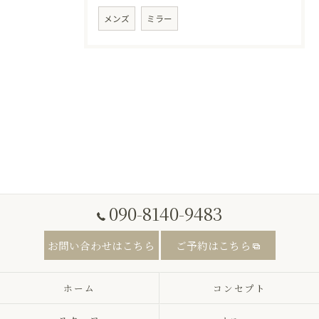
メンズ
ミラー
090-8140-9483
お問い合わせはこちら
ご予約はこちら
ホーム
コンセプト