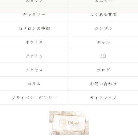
スタッフ
メニュー
ギャラリー
よくある質問
当サロンの特徴
シンプル
オフィス
ギャル
デザイン
3D
アクセス
ブログ
コラム
お問い合わせ
プライバシーポリシー
サイトマップ