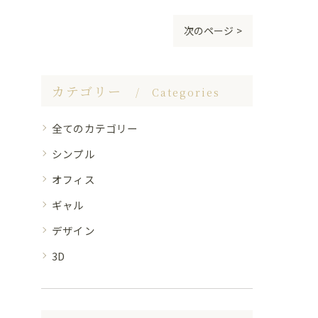
次のページ >
カテゴリー
Categories
全てのカテゴリー
シンプル
オフィス
ギャル
デザイン
3D