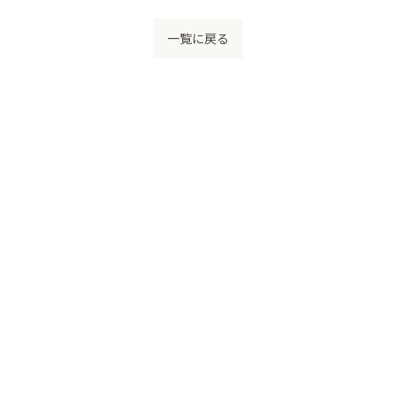
一覧に戻る