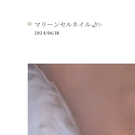
マリーンセルネイル🌙✨
2024/06/18