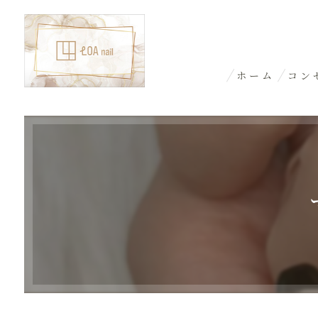
ホーム
コン