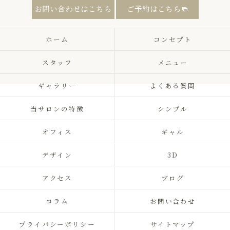
お問い合わせはこちら
ご予約はこちら
ホーム
コンセプト
スタッフ
メニュー
ギャラリー
よくある質問
当サロンの特徴
シンプル
オフィス
ギャル
デザイン
3D
アクセス
ブログ
コラム
お問い合わせ
プライバシーポリシー
サイトマップ