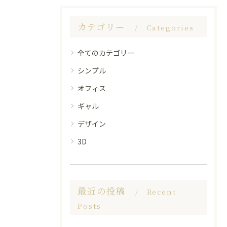
カテゴリー
Categories
全てのカテゴリー
シンプル
オフィス
ギャル
デザイン
3D
最近の投稿
Recent
Posts