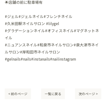
🌟店舗の前に駐車場有
#ジェル#ジェルネイル#フレンチネイル
#久米田駅ネイルサロン #lilygel
#グラデーションネイル#オフィスネイル#マグネットネ
イル
#ニュアンスネイル#和泉市ネイルサロン#泉大津市ネイ
ルサロン#岸和田市ネイルサロン
#gelnails#nails#instanails#nailinstagram
< 前のページ
一覧に戻る
次のページ >