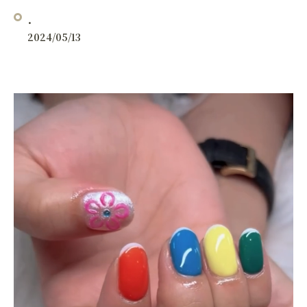
.
2024/05/13