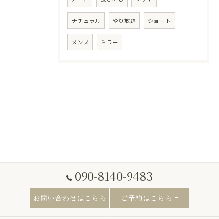
ナチュラル
やり放題
ショート
メンズ
ミラー
090-8140-9483
お問い合わせはこちら
ご予約はこちら