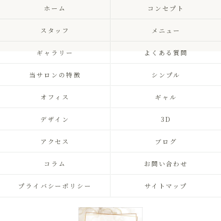
ホーム
コンセプト
スタッフ
メニュー
ギャラリー
よくある質問
当サロンの特徴
シンプル
オフィス
ギャル
デザイン
3D
アクセス
ブログ
コラム
お問い合わせ
プライバシーポリシー
サイトマップ