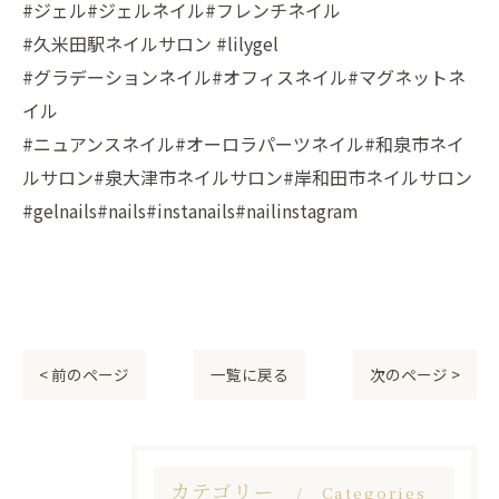
#ジェル#ジェルネイル#フレンチネイル
#久米田駅ネイルサロン #lilygel
#グラデーションネイル#オフィスネイル#マグネットネ
イル
#ニュアンスネイル#オーロラパーツネイル#和泉市ネイ
ルサロン#泉大津市ネイルサロン#岸和田市ネイルサロン
#gelnails#nails#instanails#nailinstagram
< 前のページ
一覧に戻る
次のページ >
カテゴリー
Categories