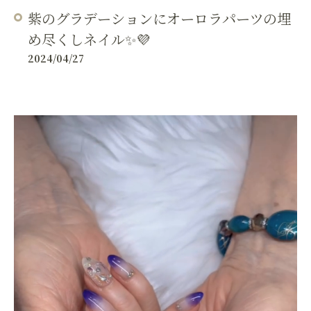
紫のグラデーションにオーロラパーツの埋
め尽くしネイル✨💜
2024/04/27