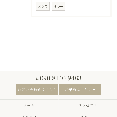
メンズ
ミラー
090-8140-9483
お問い合わせはこちら
ご予約はこちら
ホーム
コンセプト
スタッフ
メニュー