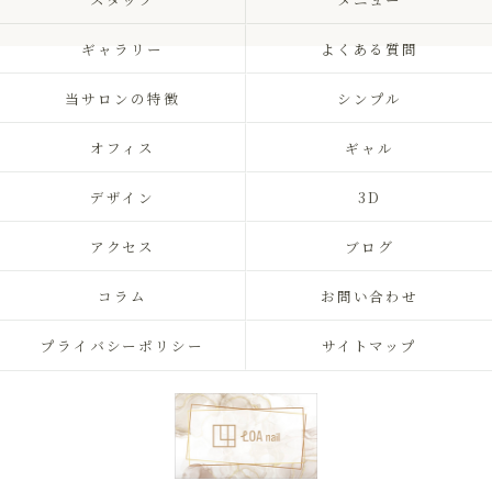
ギャラリー
よくある質問
当サロンの特徴
シンプル
オフィス
ギャル
デザイン
3D
アクセス
ブログ
コラム
お問い合わせ
プライバシーポリシー
サイトマップ