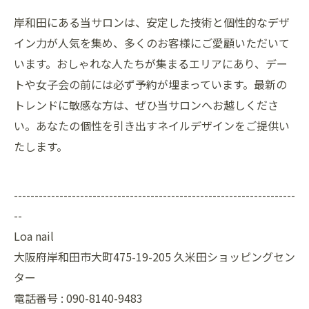
岸和田にある当サロンは、安定した技術と個性的なデザ
イン力が人気を集め、多くのお客様にご愛顧いただいて
います。おしゃれな人たちが集まるエリアにあり、デー
トや女子会の前には必ず予約が埋まっています。最新の
トレンドに敏感な方は、ぜひ当サロンへお越しくださ
い。あなたの個性を引き出すネイルデザインをご提供い
たします。
--------------------------------------------------------------------
--
Loa nail
大阪府岸和田市大町475-19-205 久米田ショッピングセン
ター
電話番号 : 090-8140-9483