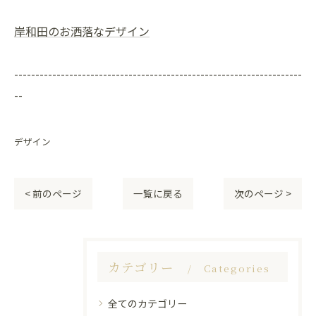
岸和田のお洒落なデザイン
--------------------------------------------------------------------
--
デザイン
< 前のページ
一覧に戻る
次のページ >
カテゴリー
Categories
全てのカテゴリー