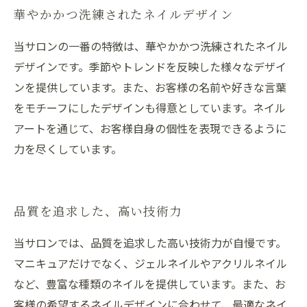
華やかかつ洗練されたネイルデザイン
当サロンの一番の特徴は、華やかかつ洗練されたネイル
デザインです。季節やトレンドを反映した様々なデザイ
ンを提供しています。また、お客様の名前や好きな言葉
をモチーフにしたデザインも得意としています。ネイル
アートを通じて、お客様自身の個性を表現できるように
力を尽くしています。
品質を追求した、高い技術力
当サロンでは、品質を追求した高い技術力が自慢です。
マニキュアだけでなく、ジェルネイルやアクリルネイル
など、豊富な種類のネイルを提供しています。また、お
客様の希望するネイルデザインに合わせて、最適なネイ