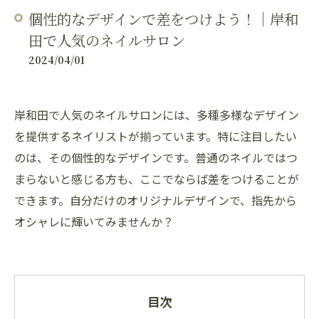
個性的なデザインで差をつけよう！｜岸和
田で人気のネイルサロン
2024/04/01
岸和田で人気のネイルサロンには、多種多様なデザイン
を提供するネイリストが揃っています。特に注目したい
のは、その個性的なデザインです。普通のネイルではつ
まらないと感じる方も、ここでならば差をつけることが
できます。自分だけのオリジナルデザインで、指先から
オシャレに輝いてみませんか？
目次