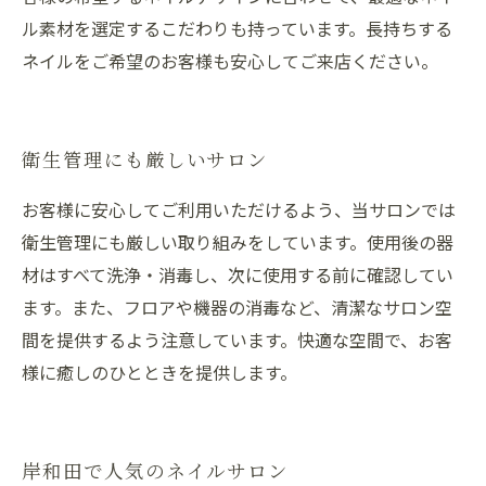
ル素材を選定するこだわりも持っています。長持ちする
ネイルをご希望のお客様も安心してご来店ください。
衛生管理にも厳しいサロン
お客様に安心してご利用いただけるよう、当サロンでは
衛生管理にも厳しい取り組みをしています。使用後の器
材はすべて洗浄・消毒し、次に使用する前に確認してい
ます。また、フロアや機器の消毒など、清潔なサロン空
間を提供するよう注意しています。快適な空間で、お客
様に癒しのひとときを提供します。
岸和田で人気のネイルサロン