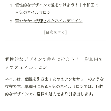
個性的なデザインで差をつけよう！｜岸和田で
人気のネイルサロン
華やかかつ洗練されたネイルデザイン
品質を追求した、高い技術力
衛生管理にも厳しいサロン
岸和田で人気のネイルサロン
個性的なデザインで差をつけよう！｜岸和田で
人気のネイルサロン
ネイルは、個性を引き出すためのアクセサリーのような
存在です。岸和田にある人気のネイルサロンでは、個性
的なデザインでお客様の魅力をより引き出します。