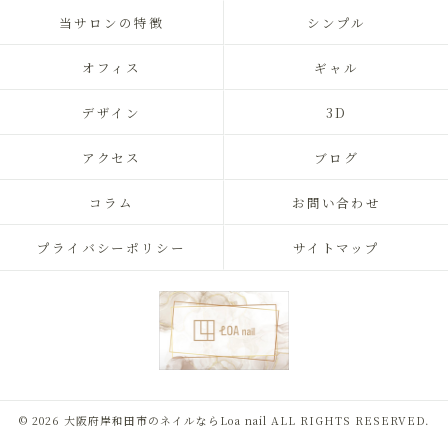
当サロンの特徴
シンプル
オフィス
ギャル
デザイン
3D
アクセス
ブログ
コラム
お問い合わせ
プライバシーポリシー
サイトマップ
© 2026 大阪府岸和田市のネイルならLoa nail ALL RIGHTS RESERVED.