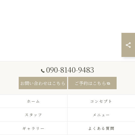
090-8140-9483
お問い合わせはこちら
ご予約はこちら
ホーム
コンセプト
スタッフ
メニュー
ギャラリー
よくある質問