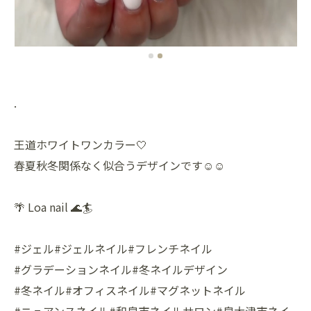
.
王道ホワイトワンカラー🤍
春夏秋冬関係なく似合うデザインです☺️☺️
🌴 Loa nail 🌊🏄
#ジェル#ジェルネイル#フレンチネイル
#グラデーションネイル#冬ネイルデザイン
#冬ネイル#オフィスネイル#マグネットネイル