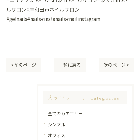
#ニュアンスネイル#和泉市ネイルサロン#泉大津市ネイ
ルサロン#岸和田市ネイルサロン
#gelnails#nails#instanails#nailinstagram
< 前のページ
一覧に戻る
次のページ >
カテゴリー
Categories
全てのカテゴリー
シンプル
オフィス