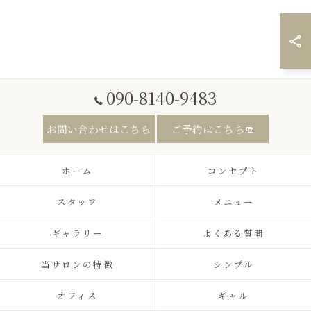
090-8140-9483
お問い合わせはこちら
ご予約はこちら
ホーム
コンセプト
スタッフ
メニュー
ギャラリー
よくある質問
当サロンの特徴
シンプル
オフィス
ギャル