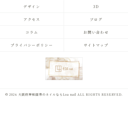
デザイン
3D
アクセス
ブログ
コラム
お問い合わせ
プライバシーポリシー
サイトマップ
© 2026 大阪府岸和田市のネイルならLoa nail ALL RIGHTS RESERVED.