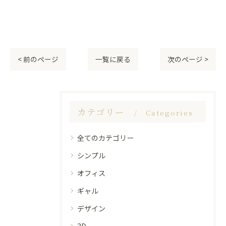
< 前のページ
一覧に戻る
次のページ >
カテゴリー
Categories
全てのカテゴリー
シンプル
オフィス
ギャル
デザイン