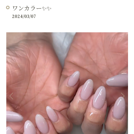
ワンカラー✨✨
2024/03/07