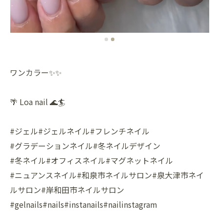
ワンカラー✨✨
🌴 Loa nail 🌊🏄
#ジェル#ジェルネイル#フレンチネイル
#グラデーションネイル#冬ネイルデザイン
#冬ネイル#オフィスネイル#マグネットネイル
#ニュアンスネイル#和泉市ネイルサロン#泉大津市ネイ
ルサロン#岸和田市ネイルサロン
#gelnails#nails#instanails#nailinstagram