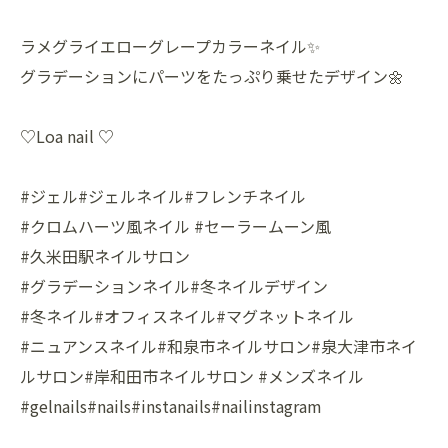
ラメグライエローグレープカラーネイル✨
グラデーションにパーツをたっぷり乗せたデザイン🌼
♡Loa nail ♡
#ジェル#ジェルネイル#フレンチネイル
#クロムハーツ風ネイル #セーラームーン風
#久米田駅ネイルサロン
#グラデーションネイル#冬ネイルデザイン
#冬ネイル#オフィスネイル#マグネットネイル
#ニュアンスネイル#和泉市ネイルサロン#泉大津市ネイ
ルサロン#岸和田市ネイルサロン #メンズネイル
#gelnails#nails#instanails#nailinstagram