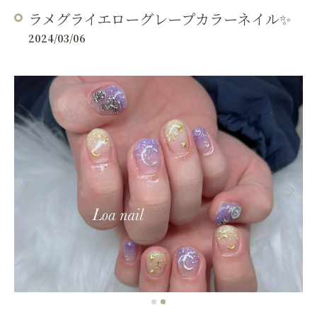
ラメグライエローグレープカラーネイル✨
2024/03/06