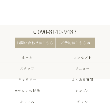
090-8140-9483
お問い合わせはこちら
ご予約はこちら
ホーム
コンセプト
スタッフ
メニュー
ギャラリー
よくある質問
当サロンの特徴
シンプル
オフィス
ギャル