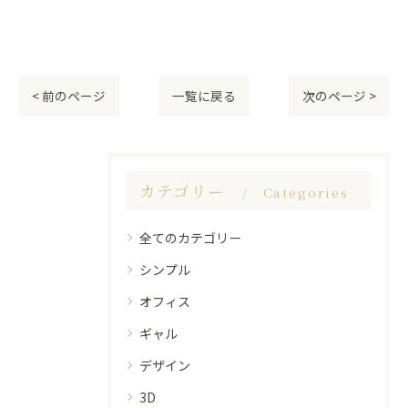
< 前のページ
一覧に戻る
次のページ >
カテゴリー
Categories
全てのカテゴリー
シンプル
オフィス
ギャル
デザイン
3D